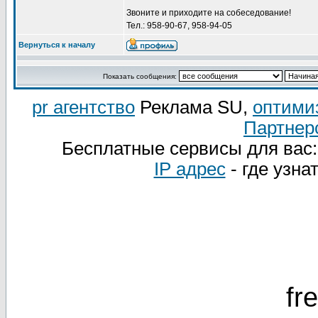
Звоните и приходите на собеседование!
Тел.: 958-90-67, 958-94-05
Вернуться к началу
Показать сообщения:
pr агентство
Реклама SU,
оптими
Партнер
Бесплатные сервисы для вас
IP адрес
- где узна
fr