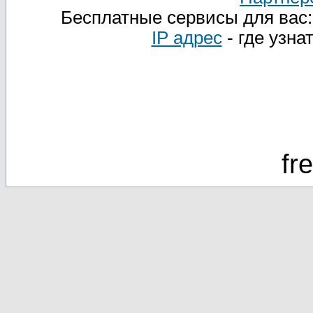
Бесплатные сервисы для вас
IP адрес
- где узна
fr