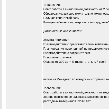
Требования:
Опыт работы в аналогичной должности от 2 лет,
Образование: высшее (желательно техническо
Наличие клиентской базы
Коммуникабельность, энергичность и трудолю
Должностные обязанности:
Закупка продукции
Взаимодействие с представителями компаний
Планирование мероприятий по продвижению п
Взаимодействие с потребителем
Поиск новых рынков
Оплата: от 300 у.е.+ % (испытательный срок)
вакансия Менеджер по конкурсным торгам и т
Требования:
Опыт работы в аналогичной должности от год
Знание рынка персональных компьютеров, пре
расходных материалов. 22-40 лет