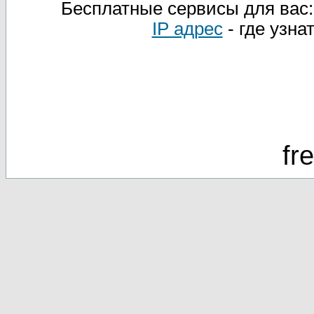
Бесплатные сервисы для вас
IP адрес
- где узна
fr