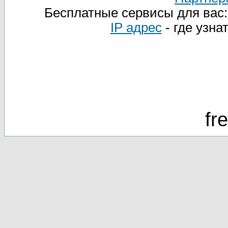
Бесплатные сервисы для вас
IP адрес
- где узна
fr