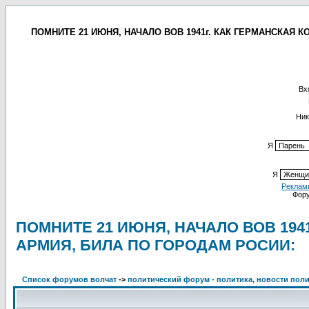
ПОМНИТЕ 21 ИЮНЯ, НАЧАЛО ВОВ 1941г. КАК ГЕРМАНСКАЯ КОА
Вх
Ник
Я
Я
Реклам
Фор
ПОМНИТЕ 21 ИЮНЯ, НАЧАЛО ВОВ 1941
АРМИЯ, БИЛА ПО ГОРОДАМ РОСИИ:
Список форумов волчат
->
политический форум - политика, новости поли