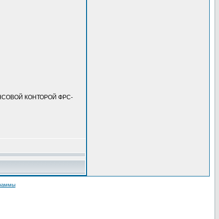
НСОВОЙ КОНТОРОЙ ФРС-
граммы