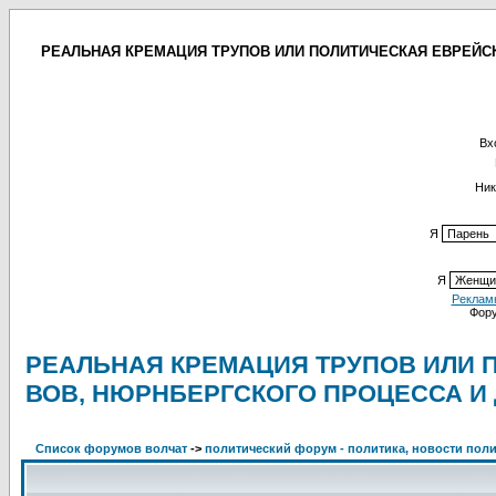
РЕАЛЬНАЯ КРЕМАЦИЯ ТРУПОВ ИЛИ ПОЛИТИЧЕСКАЯ ЕВРЕЙСКА
Вх
Ник
Я
Я
Реклам
Фор
РЕАЛЬНАЯ КРЕМАЦИЯ ТРУПОВ ИЛИ 
ВОВ, НЮРНБЕРГСКОГО ПРОЦЕССА И
Список форумов волчат
->
политический форум - политика, новости поли