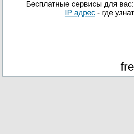
Бесплатные сервисы для вас
IP адрес
- где узна
fr