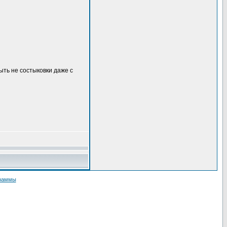
ыть не состыковки даже с
граммы