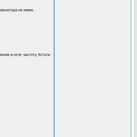
о монитора не имею.
ение в сети, частоту. Кстати