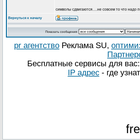
символы сдвигаются.....не совсем то что надо п
Вернуться к началу
Показать сообщения:
pr агентство
Реклама SU,
оптими
Партнер
Бесплатные сервисы для вас
IP адрес
- где узна
fr