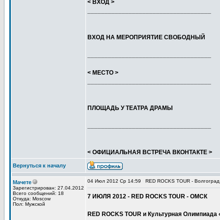
< ВХОД >
____________________________________
ВХОД НА МЕРОПРИЯТИЕ СВОБОДНЫЙ
____________________________________
< МЕСТО >
____________________________________
ПЛОЩАДЬ У ТЕАТРА ДРАМЫ
____________________________________
< ОФИЦИАЛЬНАЯ ВСТРЕЧА ВКОНТАКТЕ >
Вернуться к началу
04 Июл 2012 Ср 14:59
RED ROCKS TOUR - Волгоград
Мачете
Зарегистрирован: 27.04.2012
Всего сообщений: 18
7 ИЮЛЯ 2012 - RED ROCKS TOUR - ОМСК
Откуда: Moscow
Пол: Мужской
RED ROCKS TOUR и Культурная Олимпиада «