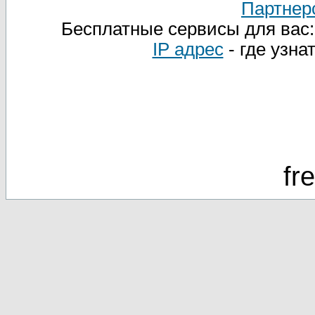
Партнер
Бесплатные сервисы для вас
IP адрес
- где узна
fr