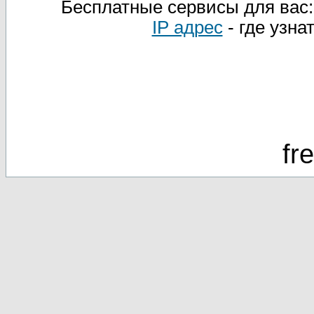
Бесплатные сервисы для вас
IP адрес
- где узна
fr