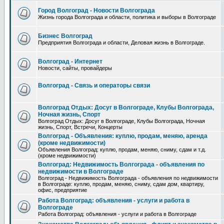
Город Волгоград - Новости Волгограда
Жизнь города Волгограда и области, политика и выборы в Волгограде
Бизнес Волгоград
Предприятия Волгограда и области, Деловая жизнь в Волгограде.
Волгоград - Интернет
Новости, сайты, провайдеры
Волгоград - Связь и операторы связи
Волгоград Отдых: Досуг в Волгограде, Клубы Волгограда,
Ночная жизнь, Спорт
Волгоград Отдых: Досуг в Волгограде, Клубы Волгограда, Ночная
жизнь, Спорт, Встречи, Концерты
Волгоград - Объявления: куплю, продам, меняю, аренда
(кроме недвижимости)
Объявления Волгоград: куплю, продам, меняю, сниму, сдам и т.д.
(кроме недвижимости)
Волгоград: Недвижимость Волгограда - объявления по
недвижимости в Волгограде
Волгоград - Недвижимость Волгограда - объявления по недвижимости
в Волгограде: куплю, продам, меняю, сниму, сдам дом, квартиру,
офис, предприятие
Работа Волгоград: объявления - услуги и работа в
Волгограде
Работа Волгоград: объявления - услуги и работа в Волгограде