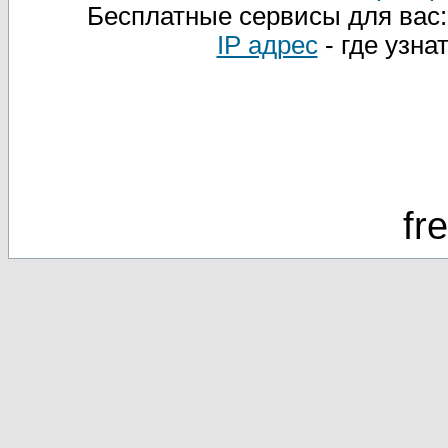
Бесплатные сервисы для вас
IP адрес
- где узна
fr